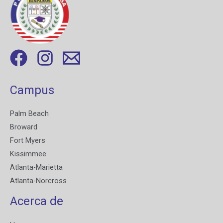
Campus
Palm Beach
Broward
Fort Myers
Kissimmee
Atlanta-Marietta
Atlanta-Norcross
Acerca de