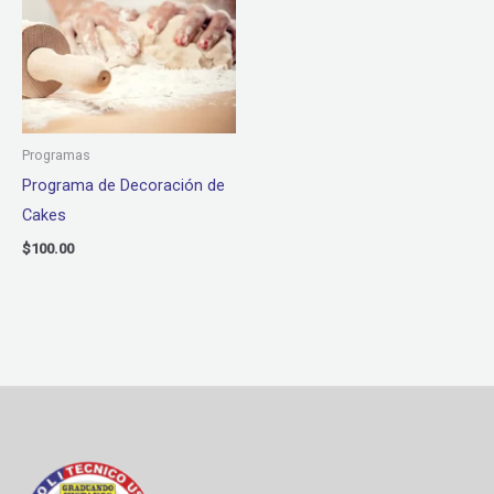
Programas
Programa de Decoración de
Cakes
$
100.00