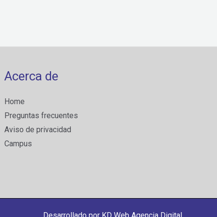
Acerca de
Home
Preguntas frecuentes
Aviso de privacidad
Campus
Desarrollado por
KD Web Agencia Digital