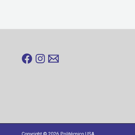
Copyright © 2026 Politécnico USA