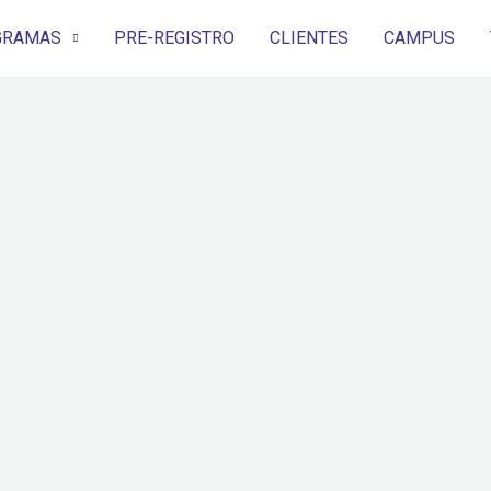
GRAMAS
PRE-REGISTRO
CLIENTES
CAMPUS