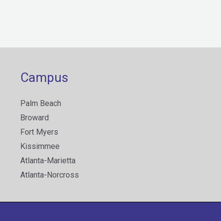
Campus
Palm Beach
Broward
Fort Myers
Kissimmee
Atlanta-Marietta
Atlanta-Norcross